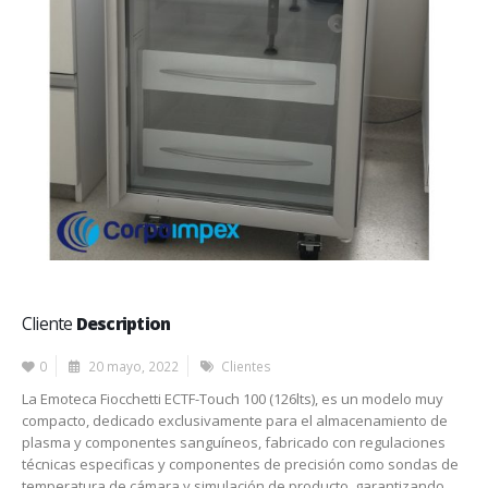
Cliente
Description
0
20 mayo, 2022
Clientes
La Emoteca Fiocchetti ECTF-Touch 100 (126lts), es un modelo muy
compacto, dedicado exclusivamente para el almacenamiento de
plasma y componentes sanguíneos, fabricado con regulaciones
técnicas especificas y componentes de precisión como sondas de
temperatura de cámara y simulación de producto, garantizando