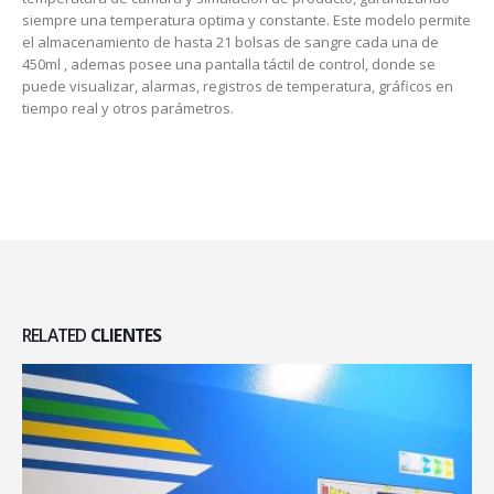
siempre una temperatura optima y constante. Este modelo permite
el almacenamiento de hasta 21 bolsas de sangre cada una de
450ml , ademas posee una pantalla táctil de control, donde se
puede visualizar, alarmas, registros de temperatura, gráficos en
tiempo real y otros parámetros.
RELATED
CLIENTES