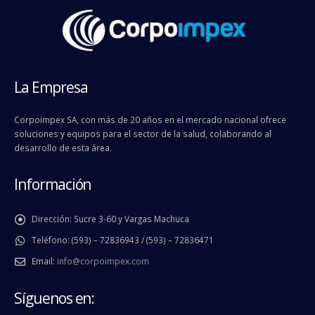
La Empresa
Corpoimpex SA, con más de 20 años en el mercado nacional ofrece
soluciones y equipos para el sector de la salud, colaborando al
desarrollo de esta área.
Información
Dirección:
Sucre 3-60 y Vargas Machuca
Teléfono:
(593) – 72836943 / (593) – 72836471
Email:
info@corpoimpex.com
Síguenos en: