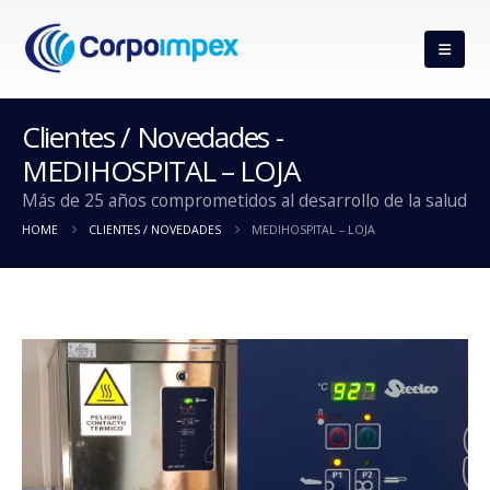
Clientes / Novedades -
MEDIHOSPITAL – LOJA
Más de 25 años comprometidos al desarrollo de la salud
HOME
CLIENTES / NOVEDADES
MEDIHOSPITAL – LOJA