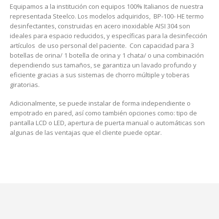
Equipamos a la institución con equipos 100% Italianos de nuestra
representada Steelco. Los modelos adquiridos, BP-100- HE termo
desinfectantes, construidas en acero inoxidable AISI 304 son
ideales para espacio reducidos, y específicas para la desinfección
artículos de uso personal del paciente. Con capacidad para 3
botellas de orina/ 1 botella de orina y 1 chata/ o una combinación
dependiendo sus tamaños, se garantiza un lavado profundo y
eficiente gracias a sus sistemas de chorro múltiple y toberas
giratorias.
Adicionalmente, se puede instalar de forma independiente o
empotrado en pared, así como también opciones como: tipo de
pantalla LCD o LED, apertura de puerta manual o automáticas son
algunas de las ventajas que el cliente puede optar.