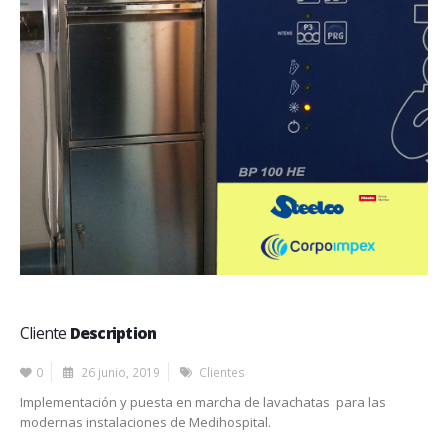
Cliente
Description
0
26 junio, 2019
Clientes
Implementación y puesta en marcha de lavachatas para las
modernas instalaciones de Medihospital.