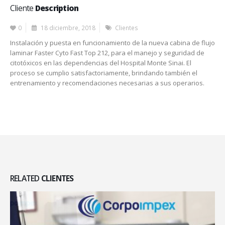
Cliente
Description
0
18 diciembre, 2018
Clientes
Instalación y puesta en funcionamiento de la nueva cabina de flujo
laminar Faster Cyto Fast Top 212, para el manejo y seguridad de
citotóxicos en las dependencias del Hospital Monte Sinai. El
proceso se cumplio satisfactoriamente, brindando también el
entrenamiento y recomendaciones necesarias a sus operarios.
RELATED
CLIENTES