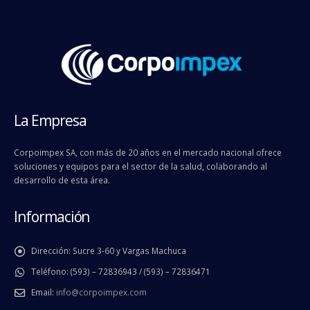
La Empresa
Corpoimpex SA, con más de 20 años en el mercado nacional ofrece
soluciones y equipos para el sector de la salud, colaborando al
desarrollo de esta área.
Información
Dirección:
Sucre 3-60 y Vargas Machuca
Teléfono:
(593) – 72836943 / (593) – 72836471
Email:
info@corpoimpex.com