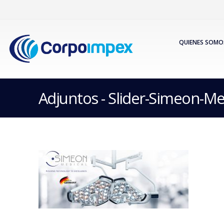
QUIENES SOMO
Adjuntos - Slider-Simeon-Me