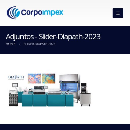
Adjuntos - Slider-Diapath-2023
HOME
SLIDER-DIAPATH-2023