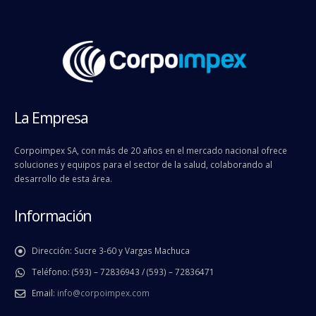
La Empresa
Corpoimpex SA, con más de 20 años en el mercado nacional ofrece
soluciones y equipos para el sector de la salud, colaborando al
desarrollo de esta área.
Información
Dirección:
Sucre 3-60 y Vargas Machuca
Teléfono:
(593) – 72836943 / (593) – 72836471
Email:
info@corpoimpex.com