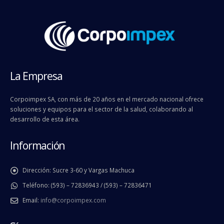
La Empresa
Corpoimpex SA, con más de 20 años en el mercado nacional ofrece
soluciones y equipos para el sector de la salud, colaborando al
desarrollo de esta área.
Información
Dirección:
Sucre 3-60 y Vargas Machuca
Teléfono:
(593) – 72836943 / (593) – 72836471
Email:
info@corpoimpex.com