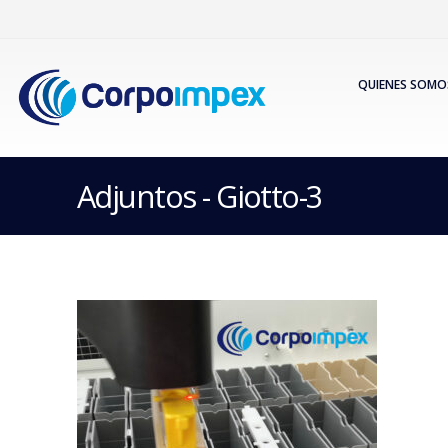
QUIENES SOMO
Adjuntos - Giotto-3