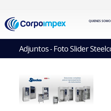
QUIENES SOMO
Adjuntos - Foto Slider Steel