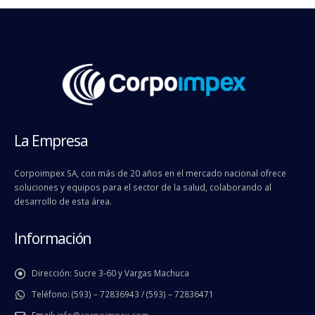
La Empresa
Corpoimpex SA, con más de 20 años en el mercado nacional ofrece
soluciones y equipos para el sector de la salud, colaborando al
desarrollo de esta área.
Información
Dirección:
Sucre 3-60 y Vargas Machuca
Teléfono:
(593) – 72836943 / (593) – 72836471