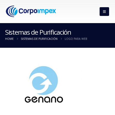
Sistemas de Purificación
HOME
SISTEMAS DE PURIFICACIÓN
LOGO PARA WEB