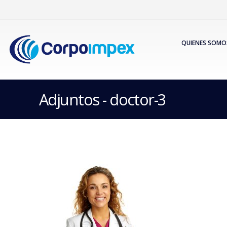
QUIENES SOMO
Adjuntos - doctor-3