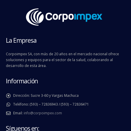
La Empresa
Corpoimpex SA, con más de 20 años en el mercado nacional ofrece
soluciones y equipos para el sector de la salud, colaborando al
desarrollo de esta área.
Información
Dirección:
Sucre 3-60 y Vargas Machuca
Teléfono:
(593) – 72836943 / (593) – 72836471
Email:
info@corpoimpex.com
Síguenos en: