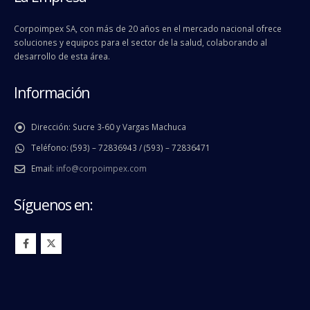
Corpoimpex SA, con más de 20 años en el mercado nacional ofrece
soluciones y equipos para el sector de la salud, colaborando al
desarrollo de esta área.
Información
Dirección:
Sucre 3-60 y Vargas Machuca
Teléfono:
(593) – 72836943 / (593) – 72836471
Email:
info@corpoimpex.com
Síguenos en: