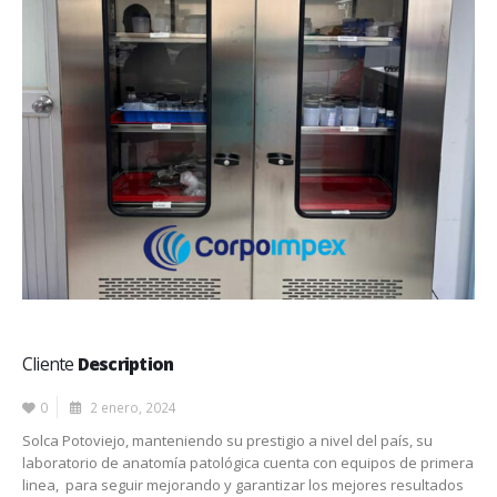
Cliente
Description
0
2 enero, 2024
Solca Potoviejo, manteniendo su prestigio a nivel del país, su
laboratorio de anatomía patológica cuenta con equipos de primera
linea, para seguir mejorando y garantizar los mejores resultados