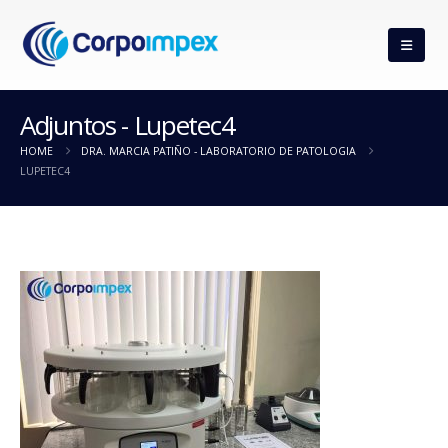
Adjuntos - Lupetec4
HOME
DRA. MARCIA PATIÑO - LABORATORIO DE PATOLOGIA
LUPETEC4